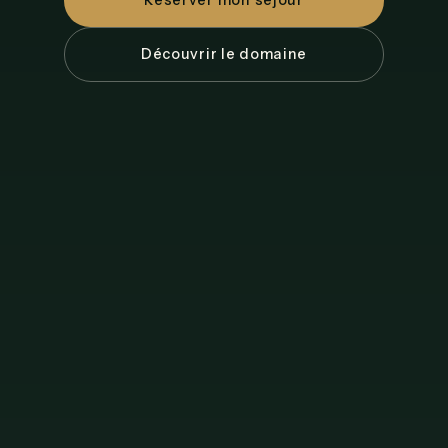
Réserver mon séjour
Découvrir le domaine