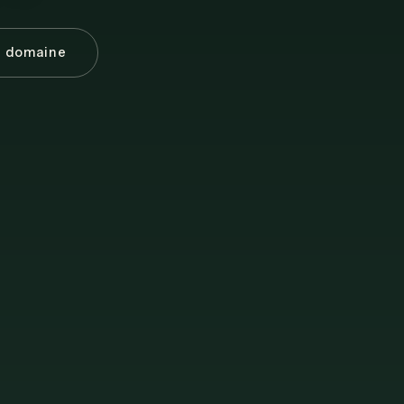
e domaine