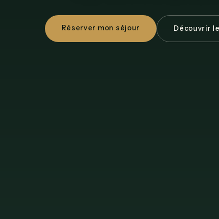
Réserver mon séjour
Découvrir l