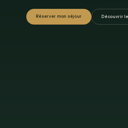
Réserver mon séjour
Découvrir l