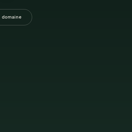
e domaine