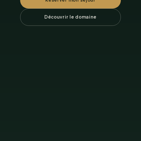
Réserver mon séjour
Découvrir le domaine