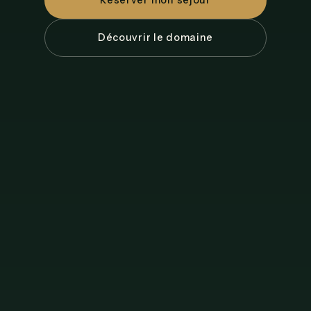
Réserver mon séjour
Découvrir le domaine