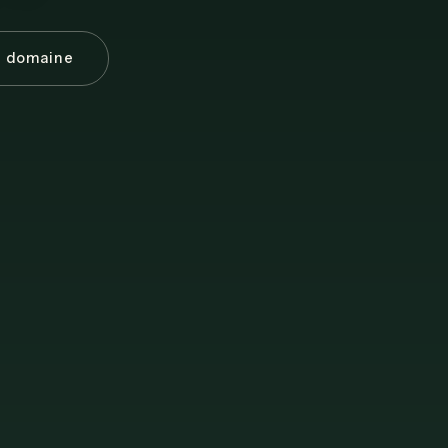
e domaine