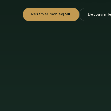
Réserver mon séjour
Découvrir l