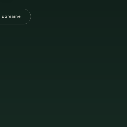
e domaine