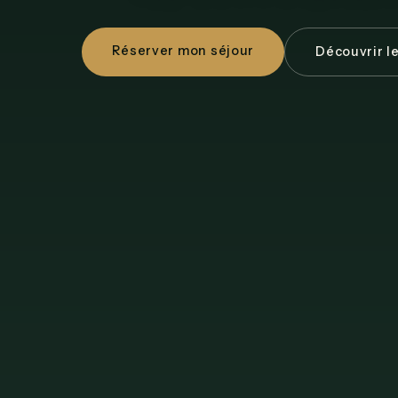
Réserver mon séjour
Découvrir l