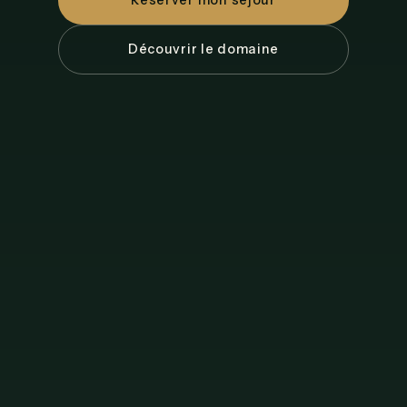
Réserver mon séjour
Découvrir le domaine