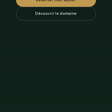
Réserver mon séjour
Découvrir le domaine