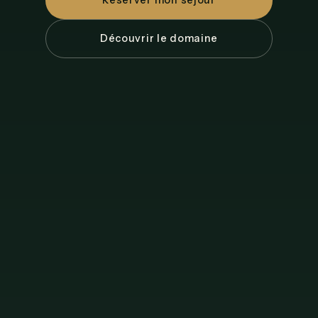
Réserver mon séjour
Découvrir le domaine