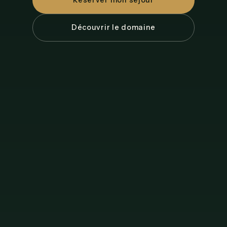
Réserver mon séjour
Découvrir le domaine