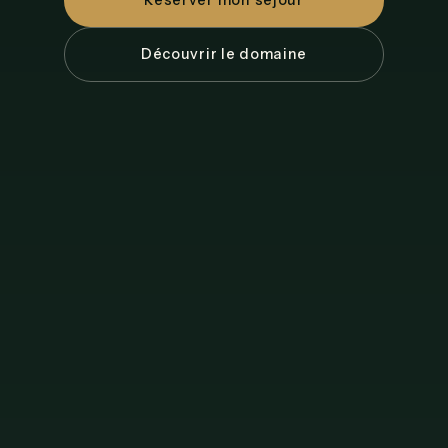
Réserver mon séjour
Découvrir le domaine