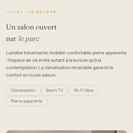
01 · LE SÉJOUR
Un salon ouvert
sur
le parc
Lumière traversante, mobilier confortable, pierre apparente
: l'espace de vie invite autant à la lecture qu'à la
contemplation. La climatisation réversible garantit le
confort en toute saison.
Climatisation
Smart TV
Wi-Fi fibre
Pierre apparente