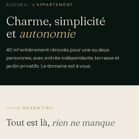
ACCUEIL
· L'APPARTEMENT
Charme, simplicité
et
autonomie
40 m² entièrement rénovés pour une ou deux
personnes, avec entrée indépendante, terrasse et
jardin privatifs. Le domaine est à vous.
L'ESSENTIEL
Tout est là,
rien ne manque