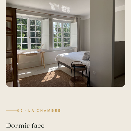
02 · LA CHAMBRE
Dormir face