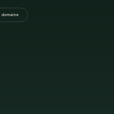
e domaine