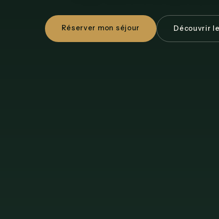
Réserver mon séjour
Découvrir l