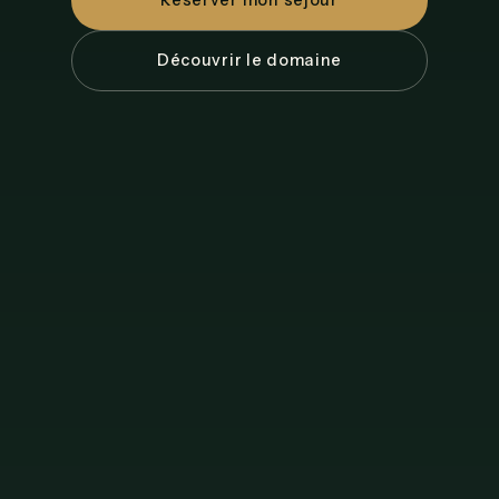
Réserver mon séjour
Découvrir le domaine