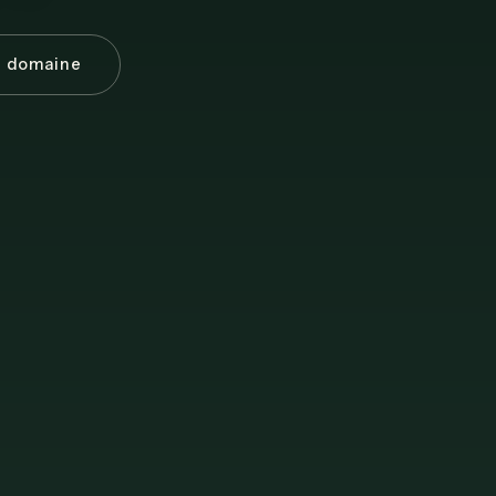
e domaine