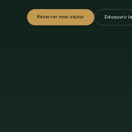
Réserver mon séjour
Découvrir l