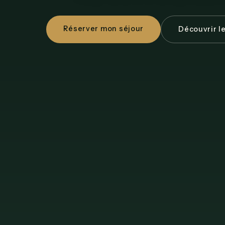
Réserver mon séjour
Découvrir l