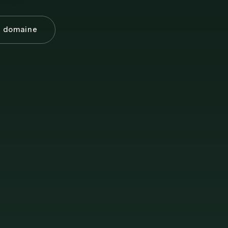
e domaine