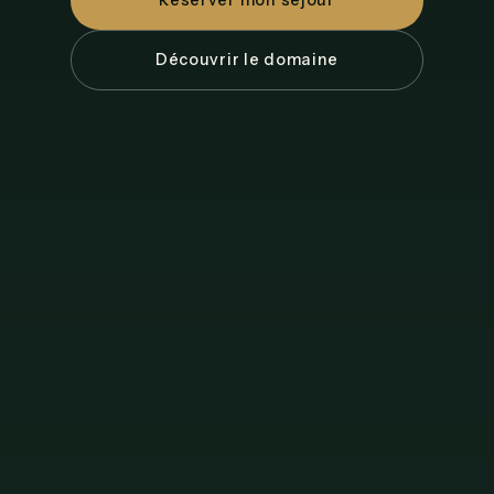
Réserver mon séjour
Découvrir le domaine