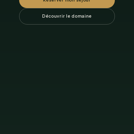
Réserver mon séjour
Découvrir le domaine